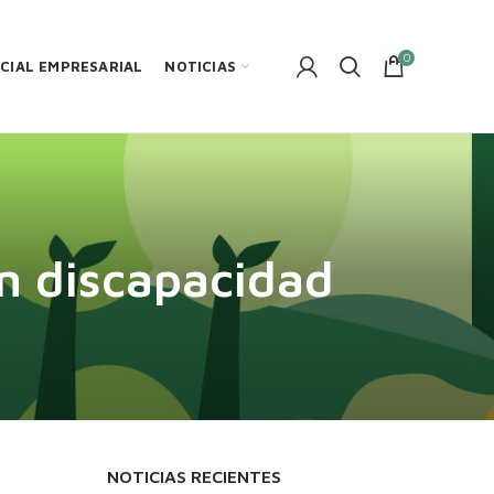
0
CIAL EMPRESARIAL
NOTICIAS
on discapacidad
NOTICIAS RECIENTES