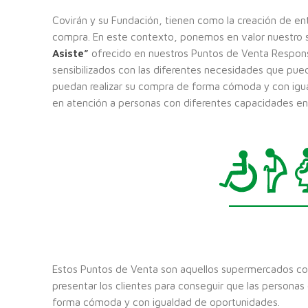
Covirán y su Fundación, tienen como la creación de ento
compra. En este contexto, ponemos en valor nuestro 
Asiste”
ofrecido en nuestros Puntos de Venta Respons
sensibilizados con las diferentes necesidades que pue
puedan realizar su compra de forma cómoda y con igua
en atención a personas con diferentes capacidades en
Estos Puntos de Venta son aquellos supermercados con
presentar los clientes para conseguir que las personas
forma cómoda y con igualdad de oportunidades.