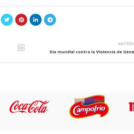
ANTERI
Día mundial contra la Violencia de Gén