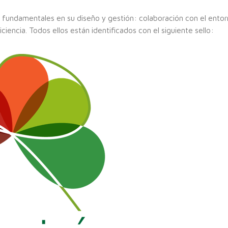
undamentales en su diseño y gestión: colaboración con el entor
ciencia. Todos ellos están identificados con el siguiente sello: