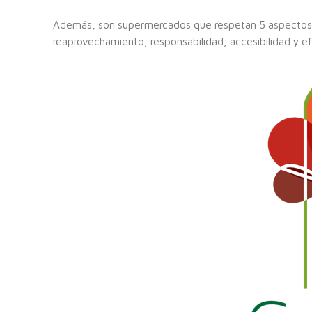
Además, son supermercados que respetan 5 aspectos f
reaprovechamiento, responsabilidad, accesibilidad y efi