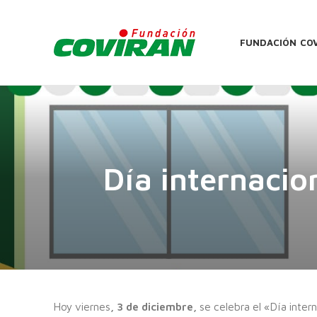
FUNDACIÓN CO
Día internacio
Hoy viernes
, 3 de diciembre,
se celebra el «Día inter