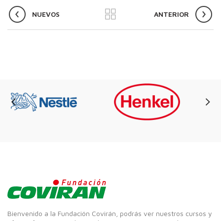
NUEVOS
ANTERIOR
Bienvenido a la Fundación Covirán, podrás ver nuestros cursos y