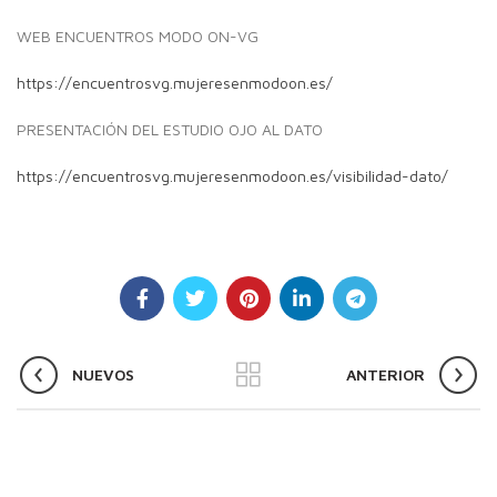
WEB ENCUENTROS MODO ON-VG
https://encuentrosvg.mujeresenmodoon.es/
PRESENTACIÓN DEL ESTUDIO OJO AL DATO
https://encuentrosvg.mujeresenmodoon.es/visibilidad-dato/
NUEVOS
ANTERIOR