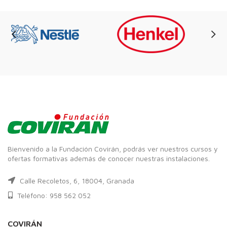
Bienvenido a la Fundación Covirán, podrás ver nuestros cursos y
ofertas formativas además de conocer nuestras instalaciones.
Calle Recoletos, 6, 18004, Granada
Teléfono: 958 562 052
COVIRÁN