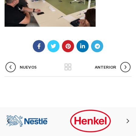
NUEVOS
ANTERIOR