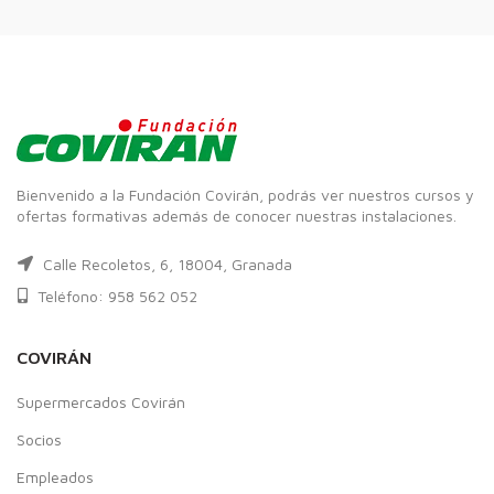
Bienvenido a la Fundación Covirán, podrás ver nuestros cursos y
ofertas formativas además de conocer nuestras instalaciones.
Calle Recoletos, 6, 18004, Granada
Teléfono: 958 562 052
COVIRÁN
Supermercados Covirán
Socios
Empleados