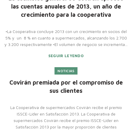
las cuentas anuales de 2013, un año de
crecimiento para la cooperativa
•La Cooperativa concluye 2013 con un crecimiento en socios del
5% y un 8 % en cuanto a supermercados, alcanzando los 2.700
y 3.200 respectivamente •El volumen de negocio se incrementa...
SEGUIR LEYENDO
NOTICIAS
Covirán premiada por el compromiso de
sus clientes
La Cooperativa de supermercados Covirán recibe el premio
ISSCE-Líder en Satisfacción 2013. La Cooperativa de
supermercados Covirán recibe el premio ISSCE-Líder en
Satisfacción 2013 por la mayor proporción de clientes