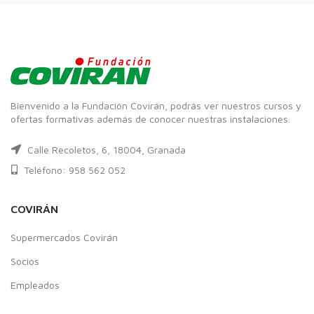
Bienvenido a la Fundación Covirán, podrás ver nuestros cursos y
ofertas formativas además de conocer nuestras instalaciones.
Calle Recoletos, 6, 18004, Granada
Teléfono: 958 562 052
COVIRÁN
Supermercados Covirán
Socios
Empleados