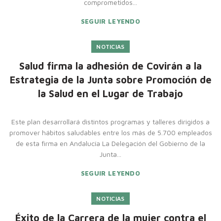
comprometidos...
SEGUIR LEYENDO
NOTICIAS
Salud firma la adhesión de Covirán a la
Estrategia de la Junta sobre Promoción de
la Salud en el Lugar de Trabajo
Este plan desarrollará distintos programas y talleres dirigidos a
promover hábitos saludables entre los más de 5.700 empleados
de esta firma en Andalucía La Delegación del Gobierno de la
Junta...
SEGUIR LEYENDO
NOTICIAS
Éxito de la Carrera de la mujer contra el