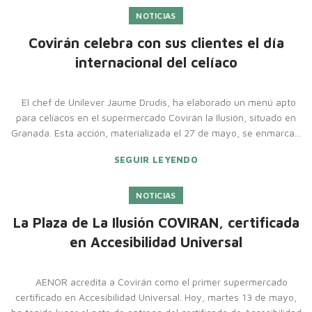
NOTICIAS
Covirán celebra con sus clientes el día
internacional del celíaco
El chef de Unilever Jaume Drudis, ha elaborado un menú apto
para celíacos en el supermercado Covirán la Ilusión, situado en
Granada. Esta acción, materializada el 27 de mayo, se enmarca...
SEGUIR LEYENDO
NOTICIAS
La Plaza de La Ilusión COVIRAN, certificada
en Accesibilidad Universal
AENOR acredita a Covirán como el primer supermercado
certificado en Accesibilidad Universal. Hoy, martes 13 de mayo,