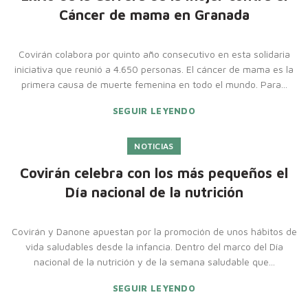
Cáncer de mama en Granada
Covirán colabora por quinto año consecutivo en esta solidaria
iniciativa que reunió a 4.650 personas. El cáncer de mama es la
primera causa de muerte femenina en todo el mundo. Para...
SEGUIR LEYENDO
NOTICIAS
Covirán celebra con los más pequeños el
Día nacional de la nutrición
Covirán y Danone apuestan por la promoción de unos hábitos de
vida saludables desde la infancia. Dentro del marco del Día
nacional de la nutrición y de la semana saludable que...
SEGUIR LEYENDO