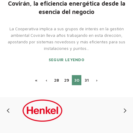
Covirán, la eficiencia energética desde la
esencia del negocio
La Cooperativa implica a sus grupos de interés en la gestión
ambiental Covirán lleva años trabajando en esta dirección,
apostando por sistemas novedosos y más eficientes para sus
instalaciones y puntos...
SEGUIR LEYENDO
«
‹
28
29
30
31
›