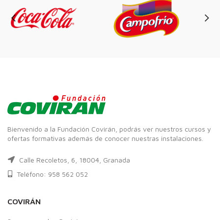
Bienvenido a la Fundación Covirán, podrás ver nuestros cursos y
ofertas formativas además de conocer nuestras instalaciones.
Calle Recoletos, 6, 18004, Granada
Teléfono: 958 562 052
COVIRÁN