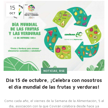
15
OCT
,
NOTICIAS
RSE
Día 15 de octubre, ¡Celebra con nosotros
el día mundial de las frutas y verduras!
Como cada año, el viernes de la Semana de la Alimentación, 5 al
día, asociación con la que Covirán colabora desde hace ya