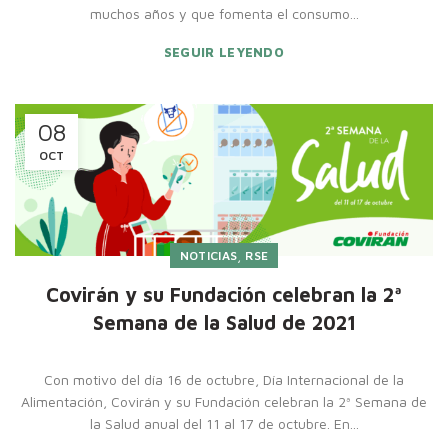
muchos años y que fomenta el consumo...
SEGUIR LEYENDO
08
OCT
,
NOTICIAS
RSE
Covirán y su Fundación celebran la 2ª
Semana de la Salud de 2021
Con motivo del día 16 de octubre, Día Internacional de la
Alimentación, Covirán y su Fundación celebran la 2ª Semana de
la Salud anual del 11 al 17 de octubre. En...