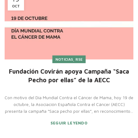
OCT
,
NOTICIAS
RSE
Fundación Covirán apoya Campaña “Saca
Pecho por ellas” de la AECC
Con motivo del Día Mundial Contra el Cáncer de Mama, hoy 19 de
octubre, la Asociación Española Contra el Cáncer (AECC)
presenta la campaña “Saca pecho por ellas”, en reconocimiento...
SEGUIR LEYENDO