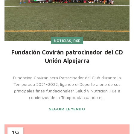
,
NOTICIAS
RSE
Fundación Covirán patrocinador del CD
Unión Alpujarra
Fundación Covirán será Patrocinador del Club durante la
Temporada 2021-2022, ligando el Deporte a uno de sus
principales fines fundacionales: Salud y Nutrición. Fue a
comienzos de la Temporada cuando el...
SEGUIR LEYENDO
19