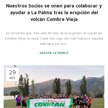
Nuestros Socios se unen para colaborar y
ayudar a La Palma tras la erupción del
volcán Cumbre Vieja
Es un hecho que, tras casi 50 días de la erupción, el volcán de
Cumbre Vieja no cesa. Cada vez ruge con más fuerza y expulsa
más lava por sus...
SEGUIR LEYENDO
29
OCT