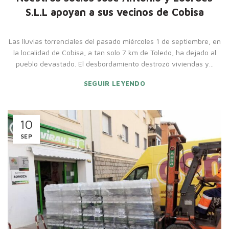
S.L.L apoyan a sus vecinos de Cobisa
Las lluvias torrenciales del pasado miércoles 1 de septiembre, en
la localidad de Cobisa, a tan solo 7 km de Toledo, ha dejado al
pueblo devastado. El desbordamiento destrozó viviendas y...
SEGUIR LEYENDO
10
SEP