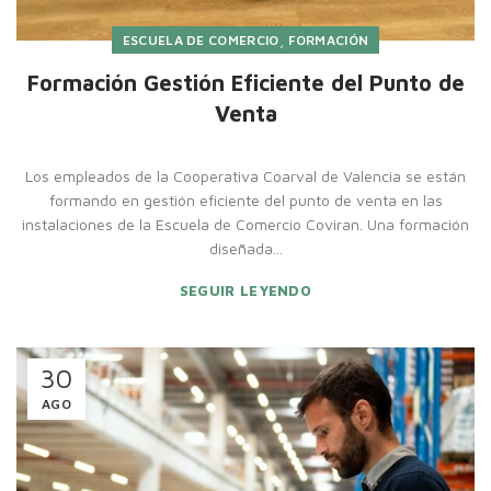
,
ESCUELA DE COMERCIO
FORMACIÓN
Formación Gestión Eficiente del Punto de
Venta
Los empleados de la Cooperativa Coarval de Valencia se están
formando en gestión eficiente del punto de venta en las
instalaciones de la Escuela de Comercio Coviran. Una formación
diseñada...
SEGUIR LEYENDO
30
AGO