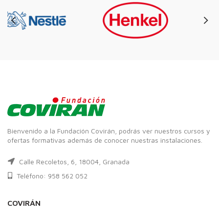
Bienvenido a la Fundación Covirán, podrás ver nuestros cursos y
ofertas formativas además de conocer nuestras instalaciones.
Calle Recoletos, 6, 18004, Granada
Teléfono: 958 562 052
COVIRÁN