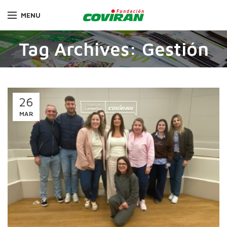
MENU
Tag Archives: Gestión
26
MAR