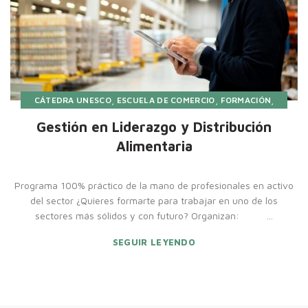
,
,
,
CÁTEDRA UNESCO
ESCUELA DE COMERCIO
FORMACIÓN
FUNDACIÓN COVIRÁN
Gestión en Liderazgo y Distribución
Alimentaria
Programa 100% práctico de la mano de profesionales en activo
del sector ¿Quieres formarte para trabajar en uno de los
sectores más sólidos y con futuro? Organizan: ...
SEGUIR LEYENDO