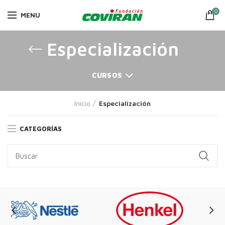
0
MENU
Especialización
CURSOS
Inicio
Especialización
CATEGORÍAS