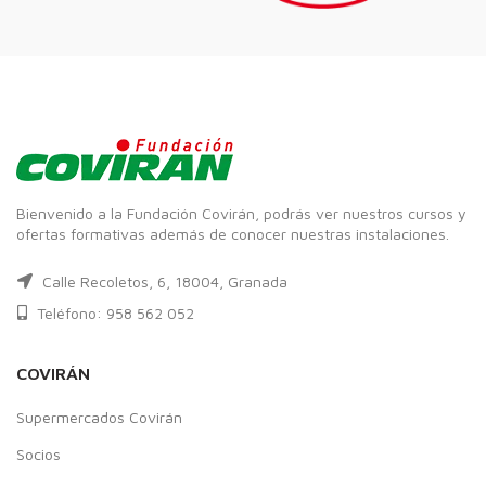
Bienvenido a la Fundación Covirán, podrás ver nuestros cursos y
ofertas formativas además de conocer nuestras instalaciones.
Calle Recoletos, 6, 18004, Granada
Teléfono: 958 562 052
COVIRÁN
Supermercados Covirán
Socios